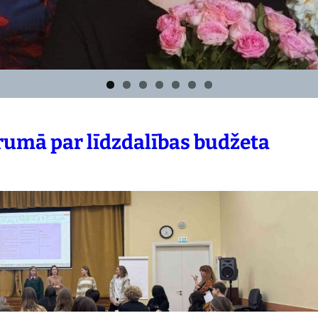
rumā par līdzdalības budžeta