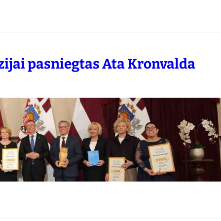
ijai pasniegtas Ata Kronvalda