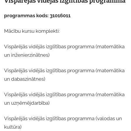
Vispārējās vidējās izglītības programma
programmas kods: 31016011
Mācību kursu komplekti:
Vispārējās vidējās izglītības programma (matemātika
un inženierzinātnes)
Vispārējās vidējās izglītības programma (matemātika
un dabaszinātnes)
Vispārējās vidējās izglītības programma (matemātika
un uzņēmējdarbība)
Vispārējās vidējās izglītības programma (valodas un
kultūra)