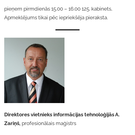
pieņem pirmdienās 15.00 – 16.00 125. kabinets,
Apmeklējums tikai pēc iepriekšēja pieraksta.
Direktores vietnieks informācijas tehnoloģijās A.
Zariņš,
profesionālais maģistrs