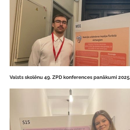
Valsts skolēnu 49. ZPD konferences panākumi 2025.g